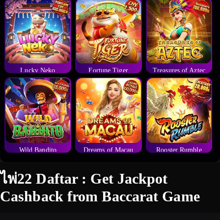
Lucky Neko
Fortune Tiger
Treasures of Aztec
Wild Bandito
Dreams of Macau
Rooster Rumble
ไพ่22 Daftar : Get Jackpot
Cashback from Baccarat Game