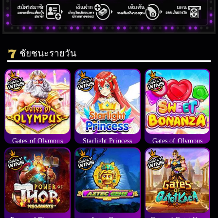
ชัยชนะรายวัน
Gates of Olympus
Starlight Princess
Gates of Olympus